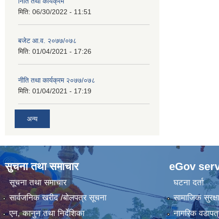
निति तथा कार्यक्रम
मिति:
06/30/2022 - 11:51
बजेट आ.व. २०७७/०७८
मिति:
01/04/2021 - 17:26
नीति तथा कार्यक्रम २०७७/०७८
मिति:
01/04/2021 - 17:19
अन्य
सुचना तथा समाचार
eGov serv
सूचना तथा समाचार
घटना दर्ता
सार्वजनिक खरीद /बोलपत्र सूचना
सामाजिक सुरक्ष
एन, कानुन तथा निर्देशिका
नागरिक वडापत्