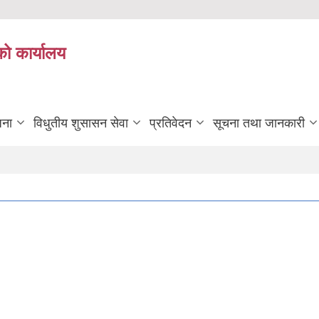
को कार्यालय
जना
विधुतीय शुसासन सेवा
प्रतिवेदन
सूचना तथा जानकारी