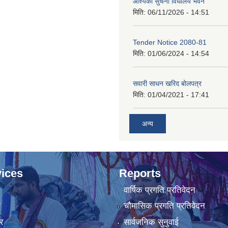
आश्यको सुचना विधालय भवन
मिति:
06/11/2026 - 14:51
Tender Notice 2080-81
मिति:
01/06/2024 - 14:54
सवारी साधन खरिद बोलपत्र
मिति:
01/04/2021 - 17:41
अन्य
ices
Reports
वार्षिक प्रगति प्रतिवेदन
ा
चौमासिक प्रगति प्रतिवेदन
र
सार्वजनिक सुनुवाई