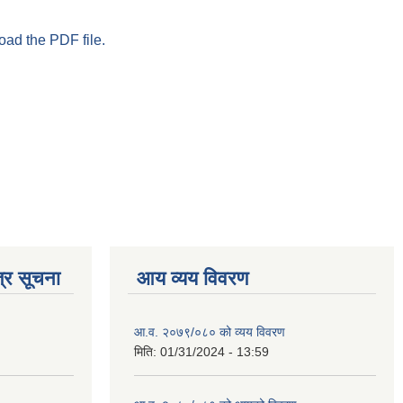
oad the PDF file.
्र सूचना
आय व्यय विवरण
आ.व. २०७९/०८० को व्यय विवरण
मिति:
01/31/2024 - 13:59