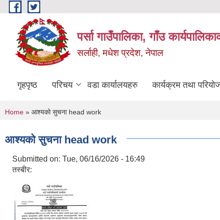
Skip to main content
पर्सा गाउँपालिका, गाँउ कार्यपालिका
सर्लाही, मधेश प्रदेश, नेपाल
गृहपृष्ठ
परिचय
वडा कार्यालयहरु
कार्यक्रम तथा परियो
You are here
Home
» आश्यको सुचना head work
आश्यको सुचना head work
Submitted on:
Tue, 06/16/2026 - 16:49
तस्बीर: