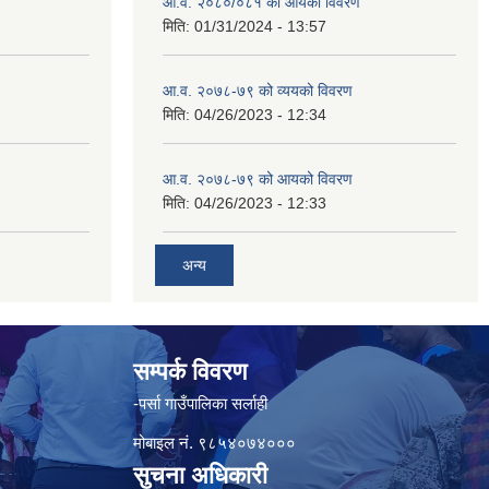
आ.व. २०८०/०८१ को आयको विवरण
मिति:
01/31/2024 - 13:57
आ.व. २०७८-७९ को व्ययको विवरण
मिति:
04/26/2023 - 12:34
आ.व. २०७८-७९ को आयको विवरण
मिति:
04/26/2023 - 12:33
अन्य
सम्पर्क विवरण
-पर्सा गाउँपालिका सर्लाही
मोबाइल नं. ९८५४०७४०००
सुचना अधिकारी