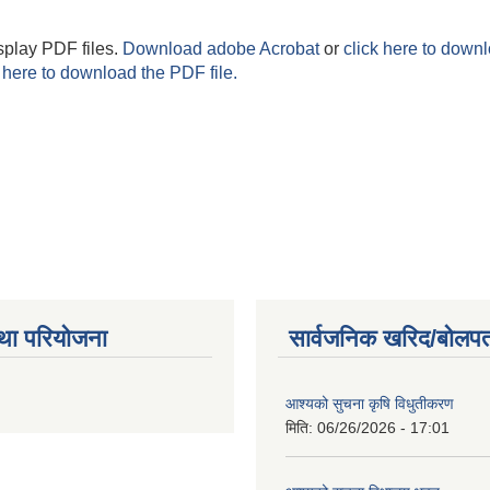
splay PDF files.
Download adobe Acrobat
or
click here to downl
 here to download the PDF file.
था परियोजना
सार्वजनिक खरिद/बोलपत
आश्यको सुचना कृषि विधुतीकरण
मिति:
06/26/2026 - 17:01