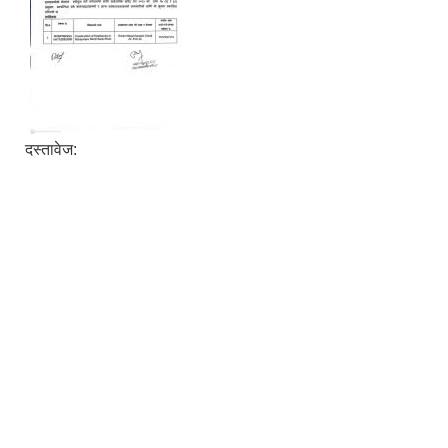
दस्तावेज: