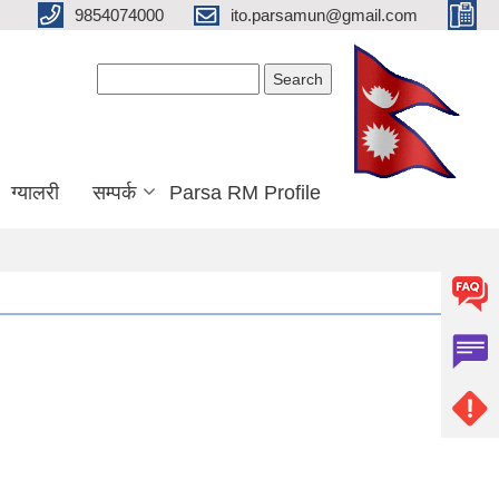
9854074000
ito.parsamun@gmail.com
Search form
Search
ग्यालरी
सम्पर्क
Parsa RM Profile