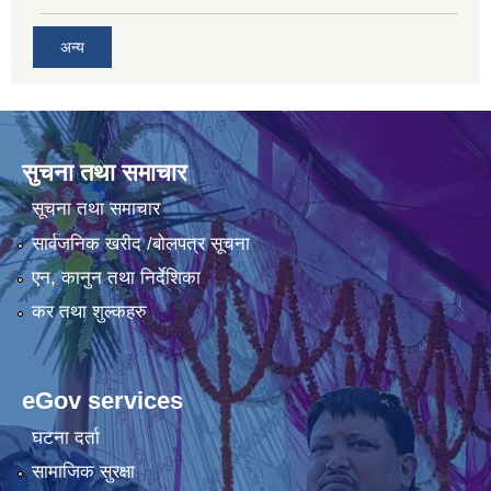
अन्य
सुचना तथा समाचार
सूचना तथा समाचार
सार्वजनिक खरीद /बोलपत्र सूचना
एन, कानुन तथा निर्देशिका
कर तथा शुल्कहरु
eGov services
घटना दर्ता
सामाजिक सुरक्षा