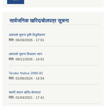
सार्वजनिक खरिद/बोलपत्र सूचना
आश्यको सुचना कृषि विधुतीकरण
मिति:
06/26/2026 - 17:01
आश्यको सुचना विधालय भवन
मिति:
06/11/2026 - 14:51
Tender Notice 2080-81
मिति:
01/06/2024 - 14:54
सवारी साधन खरिद बोलपत्र
मिति:
01/04/2021 - 17:41