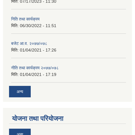
मिति:
07/17/2023 - 11:30
निति तथा कार्यक्रम
मिति:
06/30/2022 - 11:51
बजेट आ.व. २०७७/०७८
मिति:
01/04/2021 - 17:26
नीति तथा कार्यक्रम २०७७/०७८
मिति:
01/04/2021 - 17:19
अन्य
योजना तथा परियोजना
अन्य