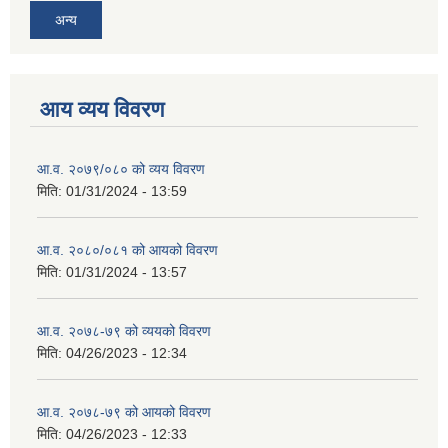
अन्य
आय व्यय विवरण
आ.व. २०७९/०८० को व्यय विवरण
मिति:
01/31/2024 - 13:59
आ.व. २०८०/०८१ को आयको विवरण
मिति:
01/31/2024 - 13:57
आ.व. २०७८-७९ को व्ययको विवरण
मिति:
04/26/2023 - 12:34
आ.व. २०७८-७९ को आयको विवरण
मिति:
04/26/2023 - 12:33