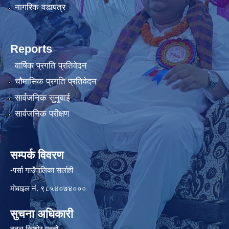
नागरिक वडापत्र
Reports
वार्षिक प्रगति प्रतिवेदन
चौमासिक प्रगति प्रतिवेदन
सार्वजनिक सुनुवाई
सार्वजनिक परीक्षण
सम्पर्क विवरण
-पर्सा गाउँपालिका सर्लाही
मोबाइल नं. ९८५४०७४०००
सुचना अधिकारी
नवल किशोर महतो