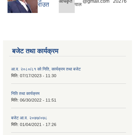
अधिकृत
@gmail.com
20276
राउत
पाल
बजेट तथा कार्यक्रम
आ.व. २०८०/८१ को निति, कार्यक्रम तथा बजेट
मिति:
07/17/2023 - 11:30
निति तथा कार्यक्रम
मिति:
06/30/2022 - 11:51
बजेट आ.व. २०७७/०७८
मिति:
01/04/2021 - 17:26