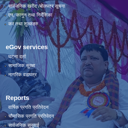
सार्वजनिक खरीद /बोलपत्र सूचना
एन, कानुन तथा निर्देशिका
कर तथा शुल्कहरु
eGov services
घटना दर्ता
सामाजिक सुरक्षा
नागरिक वडापत्र
Reports
वार्षिक प्रगति प्रतिवेदन
चौमासिक प्रगति प्रतिवेदन
सार्वजनिक सुनुवाई