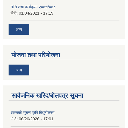
नीति तथा कार्यक्रम २०७७/०७८
मिति:
01/04/2021 - 17:19
अन्य
योजना तथा परियोजना
अन्य
सार्वजनिक खरिद/बोलपत्र सूचना
आश्यको सुचना कृषि विधुतीकरण
मिति:
06/26/2026 - 17:01