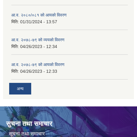
आ.व. २०८०/०८१ को आयको विवरण
मिति:
01/31/2024 - 13:57
आ.व. २०७८-७९ को व्ययको विवरण
मिति:
04/26/2023 - 12:34
आ.व. २०७८-७९ को आयको विवरण
मिति:
04/26/2023 - 12:33
अन्य
सुचना तथा समाचार
सूचना तथा समाचार