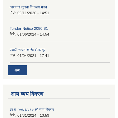
आश्यको सुचना विधालय भवन
मिति:
06/11/2026 - 14:51
Tender Notice 2080-81
मिति:
01/06/2024 - 14:54
सवारी साधन खरिद बोलपत्र
मिति:
01/04/2021 - 17:41
अन्य
आय व्यय विवरण
आ.व. २०७९/०८० को व्यय विवरण
मिति:
01/31/2024 - 13:59