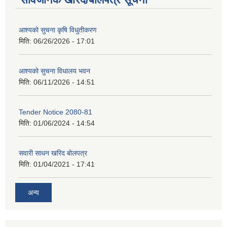
आश्यको सुचना कृषि विधुतीकरण
मिति:
06/26/2026 - 17:01
आश्यको सुचना विधालय भवन
मिति:
06/11/2026 - 14:51
Tender Notice 2080-81
मिति:
01/06/2024 - 14:54
सवारी साधन खरिद बोलपत्र
मिति:
01/04/2021 - 17:41
अन्य