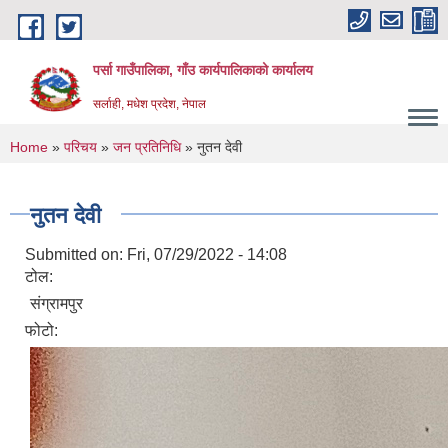
Skip to main content
पर्सा गाउँपालिका, गाँउ कार्यपालिकाको कार्यालय
सर्लाही, मधेश प्रदेश, नेपाल
You are here
Home
»
परिचय
»
जन प्रतिनिधि
» नुतन देवी
नुतन देवी
Submitted on:
Fri, 07/29/2022 - 14:08
टोल:
संग्रामपुर
फोटो: