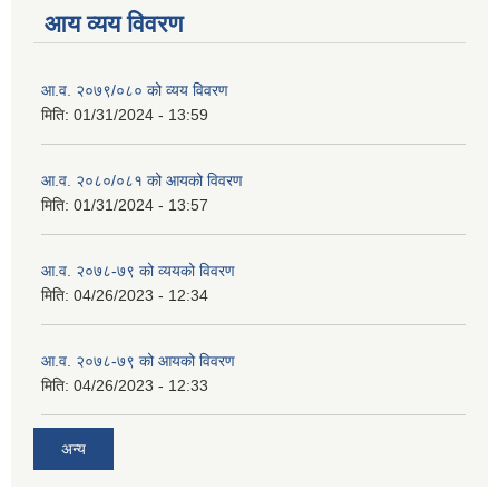
आय व्यय विवरण
आ.व. २०७९/०८० को व्यय विवरण
मिति:
01/31/2024 - 13:59
आ.व. २०८०/०८१ को आयको विवरण
मिति:
01/31/2024 - 13:57
आ.व. २०७८-७९ को व्ययको विवरण
मिति:
04/26/2023 - 12:34
आ.व. २०७८-७९ को आयको विवरण
मिति:
04/26/2023 - 12:33
अन्य