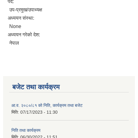
पद:
उप-प्रमुख/उपाध्यक्ष
अध्ययन संस्था:
None
अध्ययन गरेको देश:
नेपाल
बजेट तथा कार्यक्रम
आ.व. २०८०/८१ को निति, कार्यक्रम तथा बजेट
मिति:
07/17/2023 - 11:30
निति तथा कार्यक्रम
मिति:
06/30/2022 - 11:51