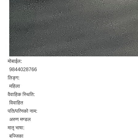
मोबाईल:
9844028766
लिङ्ग:
महिला
वैवाहिक स्थिति:
विवाहित
पति/पत्निको नाम:
अरुण मण्डल
मातृ भाषा:
बज्जिका