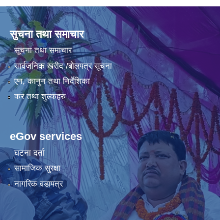
सुचना तथा समाचार
सूचना तथा समाचार
सार्वजनिक खरीद /बोलपत्र सूचना
एन, कानुन तथा निर्देशिका
कर तथा शुल्कहरु
eGov services
घटना दर्ता
सामाजिक सुरक्षा
नागरिक वडापत्र