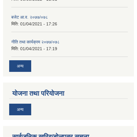
बजेट आ.व. २०७७/०७८
मिति:
01/04/2021 - 17:26
नीति तथा कार्यक्रम २०७७/०७८
मिति:
01/04/2021 - 17:19
अन्य
योजना तथा परियोजना
अन्य
सार्वजनिक खरिद/बोलपत्र सूचना