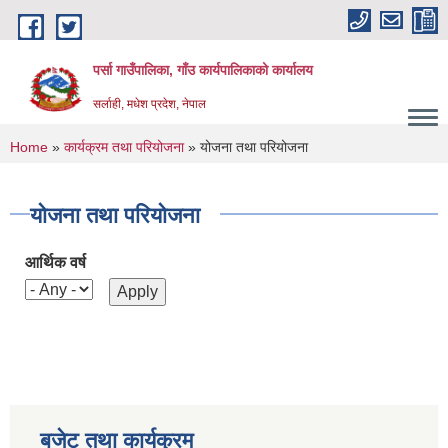
Skip to main content
पर्सा गाउँपालिका, गाँउ कार्यपालिकाको कार्यालय
सर्लाही, मधेश प्रदेश, नेपाल
You are here
Home
»
कार्यक्रम तथा परियोजना
» योजना तथा परियोजना
योजना तथा परियोजना
आर्थिक वर्ष
बजेट तथा कार्यक्रम