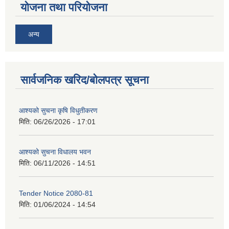
योजना तथा परियोजना
अन्य
सार्वजनिक खरिद/बोलपत्र सूचना
आश्यको सुचना कृषि विधुतीकरण
मिति:
06/26/2026 - 17:01
आश्यको सुचना विधालय भवन
मिति:
06/11/2026 - 14:51
Tender Notice 2080-81
मिति:
01/06/2024 - 14:54