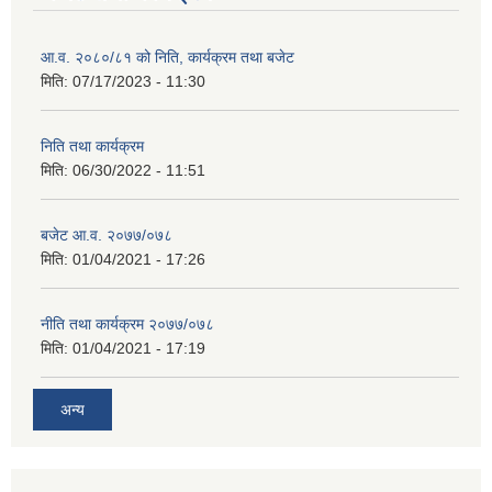
आ.व. २०८०/८१ को निति, कार्यक्रम तथा बजेट
मिति:
07/17/2023 - 11:30
निति तथा कार्यक्रम
मिति:
06/30/2022 - 11:51
बजेट आ.व. २०७७/०७८
मिति:
01/04/2021 - 17:26
नीति तथा कार्यक्रम २०७७/०७८
मिति:
01/04/2021 - 17:19
अन्य