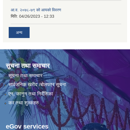
आ.व. २०७८-७९ को आयको विवरण
मिति:
04/26/2023 - 12:33
अन्य
सुचना तथा समाचार
सूचना तथा समाचार
सार्वजनिक खरीद /बोलपत्र सूचना
एन, कानुन तथा निर्देशिका
कर तथा शुल्कहरु
eGov services