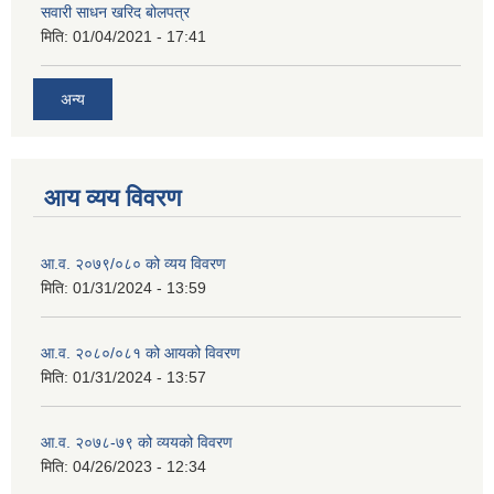
सवारी साधन खरिद बोलपत्र
मिति:
01/04/2021 - 17:41
अन्य
आय व्यय विवरण
आ.व. २०७९/०८० को व्यय विवरण
मिति:
01/31/2024 - 13:59
आ.व. २०८०/०८१ को आयको विवरण
मिति:
01/31/2024 - 13:57
आ.व. २०७८-७९ को व्ययको विवरण
मिति:
04/26/2023 - 12:34