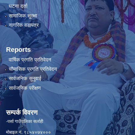
घटना दर्ता
सामाजिक सुरक्षा
नागरिक वडापत्र
Reports
वार्षिक प्रगति प्रतिवेदन
चौमासिक प्रगति प्रतिवेदन
सार्वजनिक सुनुवाई
सार्वजनिक परीक्षण
सम्पर्क विवरण
-पर्सा गाउँपालिका सर्लाही
मोबाइल नं. ९८५४०७४०००