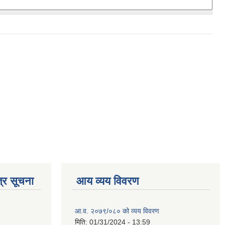
्र सूचना
आय व्यय विवरण
आ.व. २०७९/०८० को व्यय विवरण
मिति:
01/31/2024 - 13:59