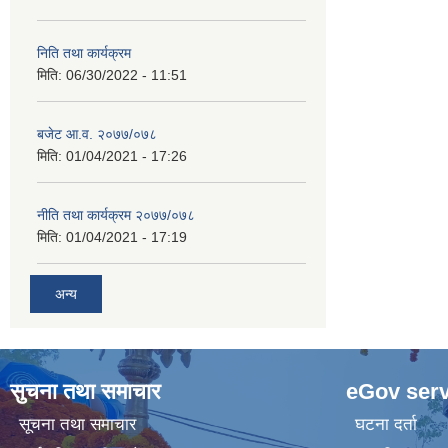
निति तथा कार्यक्रम
मिति:
06/30/2022 - 11:51
बजेट आ.व. २०७७/०७८
मिति:
01/04/2021 - 17:26
नीति तथा कार्यक्रम २०७७/०७८
मिति:
01/04/2021 - 17:19
अन्य
सुचना तथा समाचार
eGov serv
सूचना तथा समाचार
घटना दर्ता