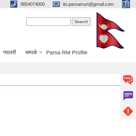
9854074000
ito.parsamun@gmail.com
Search form
Search
ग्यालरी
सम्पर्क
Parsa RM Profile