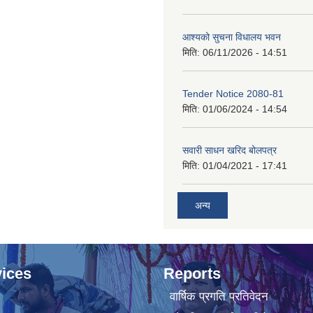
आश्यको सुचना विधालय भवन
मिति:
06/11/2026 - 14:51
Tender Notice 2080-81
मिति:
01/06/2024 - 14:54
सवारी साधन खरिद बोलपत्र
मिति:
01/04/2021 - 17:41
अन्य
ices
Reports
वार्षिक प्रगति प्रतिवेदन