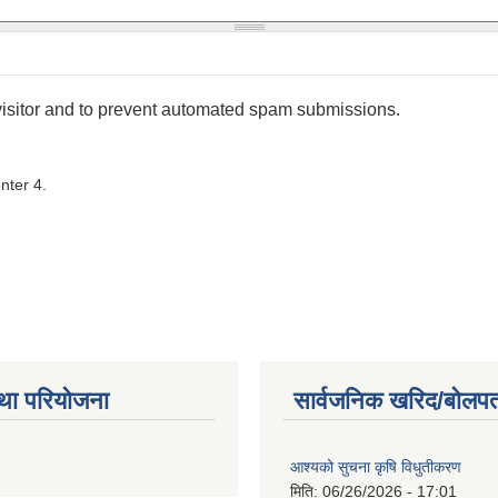
 visitor and to prevent automated spam submissions.
nter 4.
था परियोजना
सार्वजनिक खरिद/बोलपत
आश्यको सुचना कृषि विधुतीकरण
मिति:
06/26/2026 - 17:01