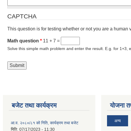
CAPTCHA
This question is for testing whether or not you are a human
Math question
*
11 + 7 =
Solve this simple math problem and enter the result. E.g. for 1+3, e
बजेट तथा कार्यक्रम
योजना त
अन्य
आ.व. २०८०/८१ को निति, कार्यक्रम तथा बजेट
मिति:
07/17/2023 - 11:30