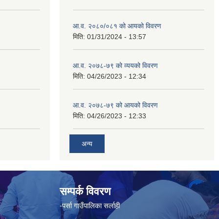
आ.व. २०८०/०८१ को आयको विवरण
मिति:
01/31/2024 - 13:57
आ.व. २०७८-७९ को व्ययको विवरण
मिति:
04/26/2023 - 12:34
आ.व. २०७८-७९ को आयको विवरण
मिति:
04/26/2023 - 12:33
अन्य
सम्पर्क विवरण
-पर्सा गाउँपालिका सर्लाही