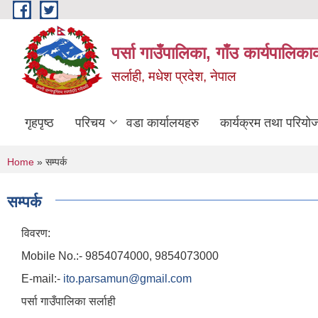
Skip to main content
पर्सा गाउँपालिका, गाँउ कार्यपालिका
सर्लाही, मधेश प्रदेश, नेपाल
गृहपृष्ठ
परिचय
वडा कार्यालयहरु
कार्यक्रम तथा परियो
You are here
Home
» सम्पर्क
सम्पर्क
विवरण:
Mobile No.:- 9854074000, 9854073000
E-mail:-
ito.parsamun@gmail.com
पर्सा गाउँपालिका सर्लाही