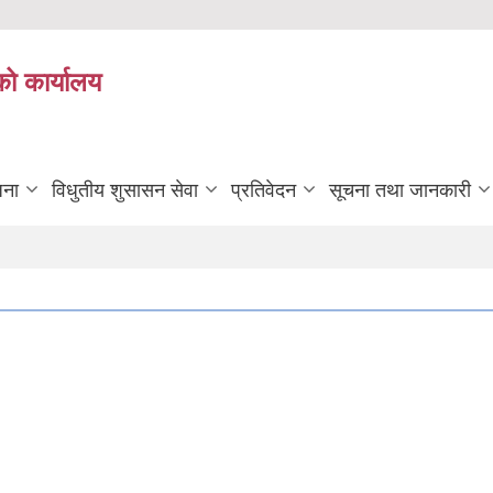
को कार्यालय
जना
विधुतीय शुसासन सेवा
प्रतिवेदन
सूचना तथा जानकारी