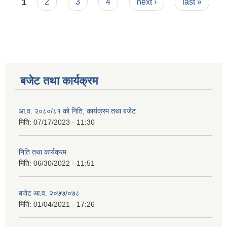
Pages
1
2
3
4
next ›
last »
बजेट तथा कार्यक्रम
आ.व. २०८०/८१ को निति, कार्यक्रम तथा बजेट
मिति:
07/17/2023 - 11:30
निति तथा कार्यक्रम
मिति:
06/30/2022 - 11:51
बजेट आ.व. २०७७/०७८
मिति:
01/04/2021 - 17:26