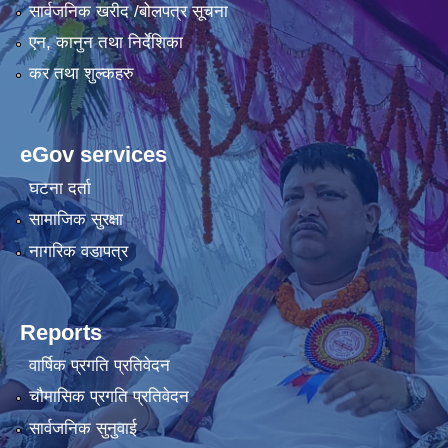
सार्वजनिक खरीद /बोलपत्र सूचना
एन, कानुन तथा निर्देशिका
कर तथा शुल्कहरु
eGov services
घटना दर्ता
सामाजिक सुरक्षा
नागरिक वडापत्र
Reports
वार्षिक प्रगति प्रतिवेदन
चौमासिक प्रगति प्रतिवेदन
सार्वजनिक सुनुवाई