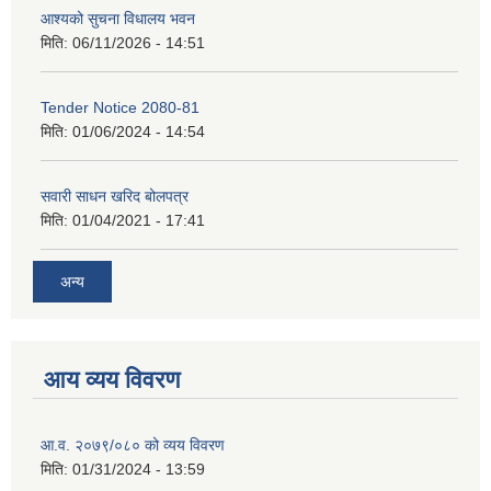
आश्यको सुचना विधालय भवन
मिति:
06/11/2026 - 14:51
Tender Notice 2080-81
मिति:
01/06/2024 - 14:54
सवारी साधन खरिद बोलपत्र
मिति:
01/04/2021 - 17:41
अन्य
आय व्यय विवरण
आ.व. २०७९/०८० को व्यय विवरण
मिति:
01/31/2024 - 13:59