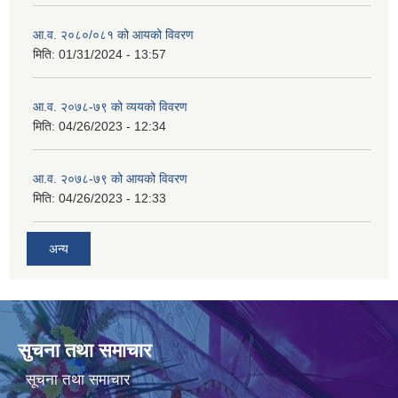
आ.व. २०८०/०८१ को आयको विवरण
मिति:
01/31/2024 - 13:57
आ.व. २०७८-७९ को व्ययको विवरण
मिति:
04/26/2023 - 12:34
आ.व. २०७८-७९ को आयको विवरण
मिति:
04/26/2023 - 12:33
अन्य
सुचना तथा समाचार
सूचना तथा समाचार