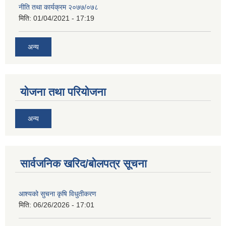
नीति तथा कार्यक्रम २०७७/०७८
मिति:
01/04/2021 - 17:19
अन्य
योजना तथा परियोजना
अन्य
सार्वजनिक खरिद/बोलपत्र सूचना
आश्यको सुचना कृषि विधुतीकरण
मिति:
06/26/2026 - 17:01