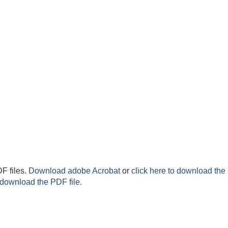
F files.
Download adobe Acrobat
or
click here to download the 
 download the PDF file.