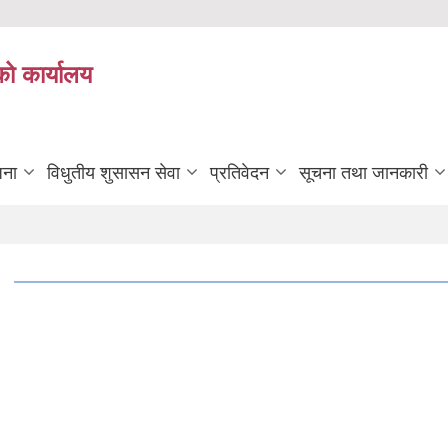
को कार्यालय
जना
विधुतीय शुसासन सेवा
प्रतिवेदन
सूचना तथा जानकारी