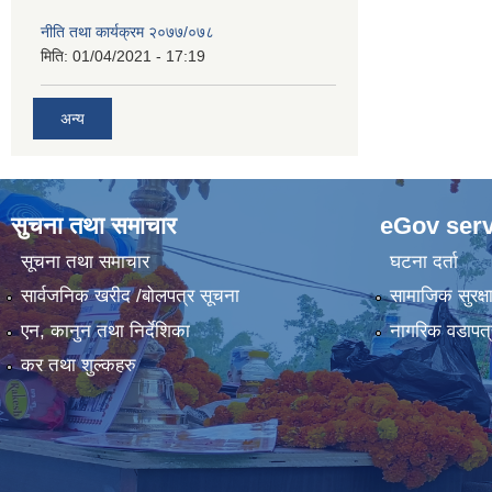
नीति तथा कार्यक्रम २०७७/०७८
मिति:
01/04/2021 - 17:19
अन्य
सुचना तथा समाचार
eGov serv
सूचना तथा समाचार
घटना दर्ता
सार्वजनिक खरीद /बोलपत्र सूचना
सामाजिक सुरक्ष
एन, कानुन तथा निर्देशिका
नागरिक वडापत्
कर तथा शुल्कहरु