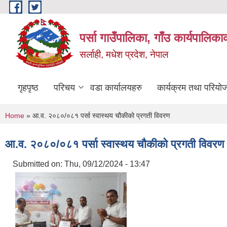
Skip to main content
पर्सा गाउँपालिका, गाँउ कार्यपालिका
सर्लाही, मधेश प्रदेश, नेपाल
गृहपृष्ठ
परिचय
वडा कार्यालयहरु
कार्यक्रम तथा परियो
You are here
Home
» आ.व. २०८०/०८१ पर्सा स्वास्थय चौकीको प्रगती विवरण
आ.व. २०८०/०८१ पर्सा स्वास्थय चौकीको प्रगती विवरण
Submitted on:
Thu, 09/12/2024 - 13:47