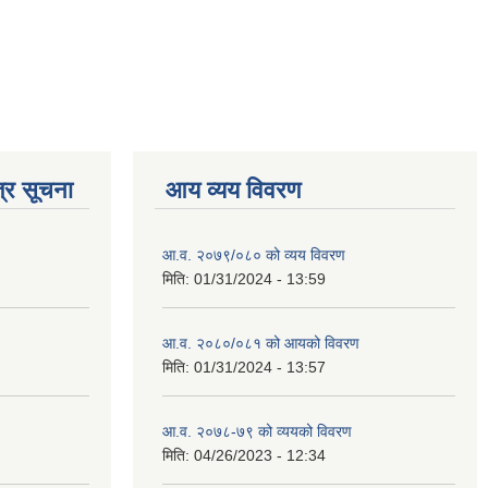
्र सूचना
आय व्यय विवरण
आ.व. २०७९/०८० को व्यय विवरण
मिति:
01/31/2024 - 13:59
आ.व. २०८०/०८१ को आयको विवरण
मिति:
01/31/2024 - 13:57
आ.व. २०७८-७९ को व्ययको विवरण
मिति:
04/26/2023 - 12:34