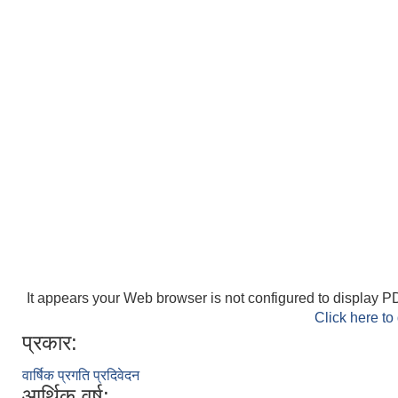
It appears your Web browser is not configured to display PD
Click here to
प्रकार:
वार्षिक प्रगति प्रदिवेदन
आर्थिक वर्ष: