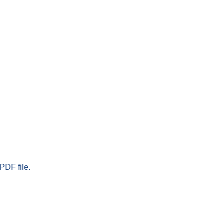
PDF file.