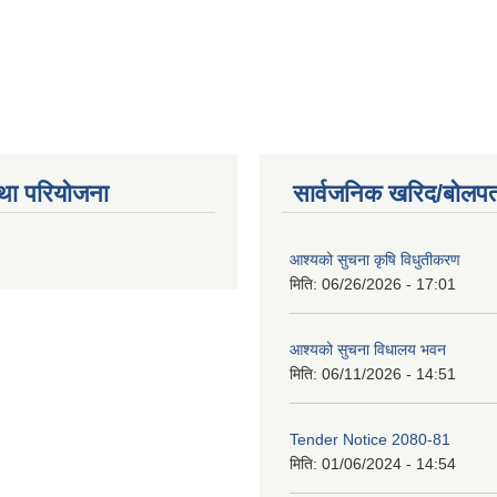
था परियोजना
सार्वजनिक खरिद/बोलपत
आश्यको सुचना कृषि विधुतीकरण
मिति:
06/26/2026 - 17:01
आश्यको सुचना विधालय भवन
मिति:
06/11/2026 - 14:51
Tender Notice 2080-81
मिति:
01/06/2024 - 14:54