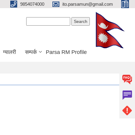
9854074000
ito.parsamun@gmail.com
Search form
Search
ग्यालरी
सम्पर्क
Parsa RM Profile