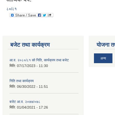
८०/८१
बजेट तथा कार्यक्रम
योजना त
अन्य
आ.व. २०८०/८१ को निति, कार्यक्रम तथा बजेट
मिति:
07/17/2023 - 11:30
निति तथा कार्यक्रम
मिति:
06/30/2022 - 11:51
बजेट आ.व. २०७७/०७८
मिति:
01/04/2021 - 17:26