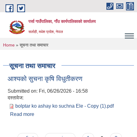
Skip to main content
पर्सा गाउँपालिका, गाँउ कार्यपालिकाको कार्यालय
सर्लाही, मधेश प्रदेश, नेपाल
You are here
Home
» सूचना तथा समाचार
सूचना तथा समाचार
आश्यको सुचना कृषि विधुतीकरण
Submitted on:
Fri, 06/26/2026 - 16:58
दस्तावेज:
bolptar ko ashay ko suchna Ele - Copy (1).pdf
Read more
about आश्यको सुचना कृषि विधुतीकरण