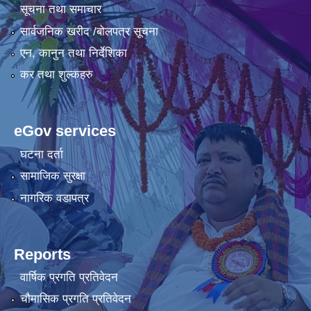
सूचना तथा समाचार
सार्वजनिक खरीद /बोलपत्र सूचना
एन, कानुन तथा निर्देशिका
कर तथा शुल्कहरु
eGov services
घटना दर्ता
सामाजिक सुरक्षा
नागरिक वडापत्र
Reports
वार्षिक प्रगति प्रतिवेदन
चौमासिक प्रगति प्रतिवेदन