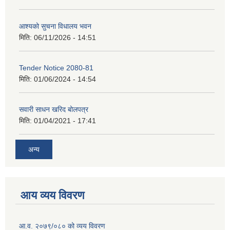
आश्यको सुचना विधालय भवन
मिति:
06/11/2026 - 14:51
Tender Notice 2080-81
मिति:
01/06/2024 - 14:54
सवारी साधन खरिद बोलपत्र
मिति:
01/04/2021 - 17:41
अन्य
आय व्यय विवरण
आ.व. २०७९/०८० को व्यय विवरण