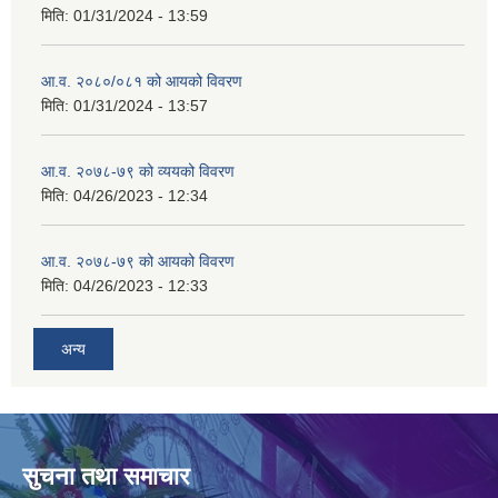
मिति:
01/31/2024 - 13:59
आ.व. २०८०/०८१ को आयको विवरण
मिति:
01/31/2024 - 13:57
आ.व. २०७८-७९ को व्ययको विवरण
मिति:
04/26/2023 - 12:34
आ.व. २०७८-७९ को आयको विवरण
मिति:
04/26/2023 - 12:33
अन्य
सुचना तथा समाचार