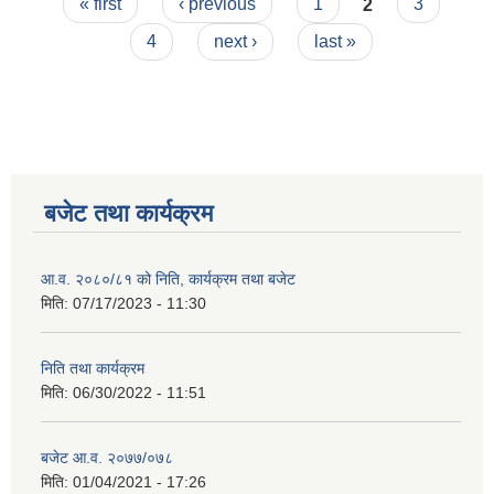
Pages
« first
‹ previous
1
2
3
4
next ›
last »
बजेट तथा कार्यक्रम
आ.व. २०८०/८१ को निति, कार्यक्रम तथा बजेट
मिति:
07/17/2023 - 11:30
निति तथा कार्यक्रम
मिति:
06/30/2022 - 11:51
बजेट आ.व. २०७७/०७८
मिति:
01/04/2021 - 17:26