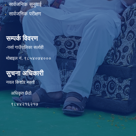
सार्वजनिक सुनुवाई
सार्वजनिक परीक्षण
सम्पर्क विवरण
-पर्सा गाउँपालिका सर्लाही
मोबाइल नं. ९८५४०७४०००
सुचना अधिकारी
नवल किशोर महतो
अधिकृत छैठो
९८४४२१६२१७