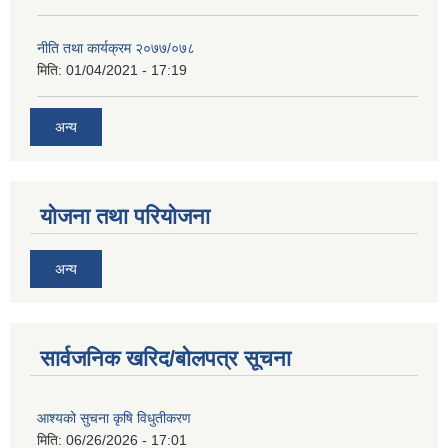
नीति तथा कार्यक्रम २०७७/०७८
मिति:
01/04/2021 - 17:19
अन्य
योजना तथा परियोजना
अन्य
सार्वजनिक खरिद/बोलपत्र सूचना
आश्यको सुचना कृषि विधुतीकरण
मिति:
06/26/2026 - 17:01