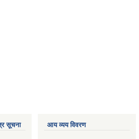
्र सूचना
आय व्यय विवरण