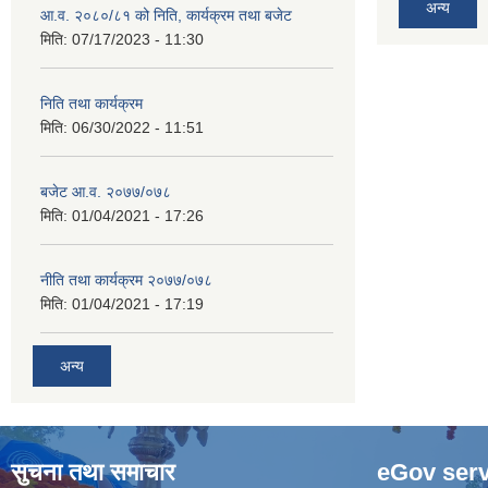
अन्य
आ.व. २०८०/८१ को निति, कार्यक्रम तथा बजेट
मिति:
07/17/2023 - 11:30
निति तथा कार्यक्रम
मिति:
06/30/2022 - 11:51
बजेट आ.व. २०७७/०७८
मिति:
01/04/2021 - 17:26
नीति तथा कार्यक्रम २०७७/०७८
मिति:
01/04/2021 - 17:19
अन्य
सुचना तथा समाचार
eGov serv