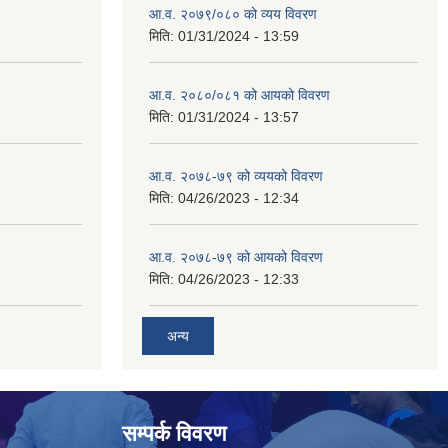
आ.व. २०७९/०८० को व्यय विवरण
मिति:
01/31/2024 - 13:59
आ.व. २०८०/०८१ को आयको विवरण
मिति:
01/31/2024 - 13:57
आ.व. २०७८-७९ को व्ययको विवरण
मिति:
04/26/2023 - 12:34
आ.व. २०७८-७९ को आयको विवरण
मिति:
04/26/2023 - 12:33
अन्य
सम्पर्क विवरण