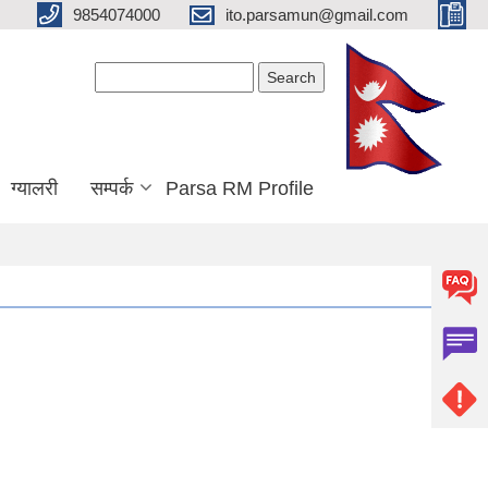
9854074000
ito.parsamun@gmail.com
Search form
Search
ग्यालरी
सम्पर्क
Parsa RM Profile