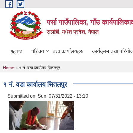
Skip to main content
पर्सा गाउँपालिका, गाँउ कार्यपालिका
सर्लाही, मधेश प्रदेश, नेपाल
गृहपृष्ठ
परिचय
वडा कार्यालयहरु
कार्यक्रम तथा परियो
You are here
Home
» १ नं. वडा कार्यालय सितलपुर
१ नं. वडा कार्यालय सितलपुर
Submitted on:
Sun, 07/31/2022 - 13:10