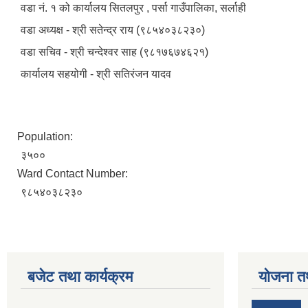
वडा नं. १ को कार्यालय सितलपुर , पर्सा गाउँपालिका, सर्लाही
वडा अध्यक्ष - श्री सतेन्द्र राय (९८५४०३८२३०)
वडा सचिव - श्री चन्देश्वर साह (९८१७६७४६२१)
कार्यालय सहयोगी - श्री सतिरंजन यादव
Population:
३५००
Ward Contact Number:
९८५४०३८२३०
बजेट तथा कार्यक्रम
योजना त