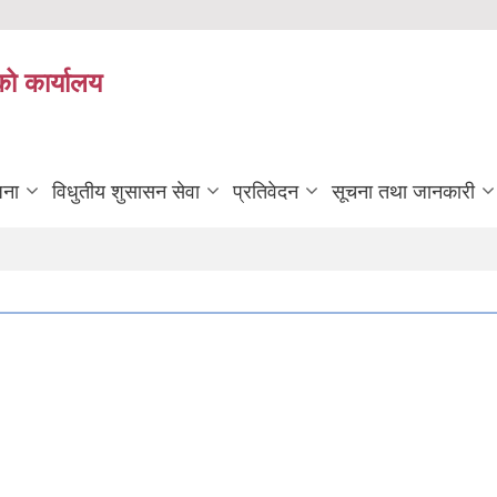
को कार्यालय
जना
विधुतीय शुसासन सेवा
प्रतिवेदन
सूचना तथा जानकारी