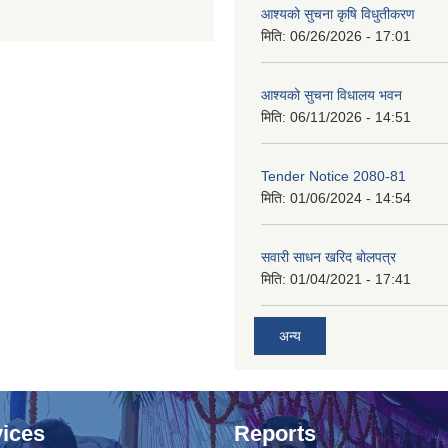
आश्यको सुचना कृषि विधुतीकरण
मिति:
06/26/2026 - 17:01
आश्यको सुचना विधालय भवन
मिति:
06/11/2026 - 14:51
Tender Notice 2080-81
मिति:
01/06/2024 - 14:54
सवारी साधन खरिद बोलपत्र
मिति:
01/04/2021 - 17:41
अन्य
ices
Reports