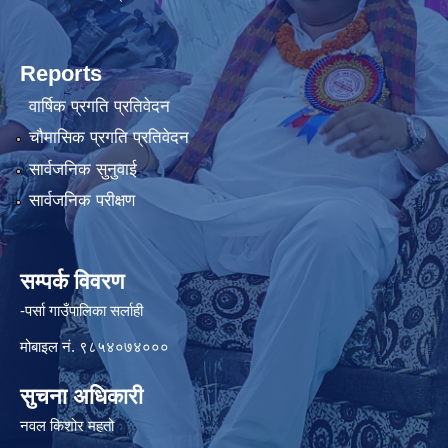
Reports
वार्षिक प्रगति प्रतिवेदन
चौमासिक प्रगति प्रतिवेदन
सार्वजनिक सुनुवाई
सार्वजनिक परीक्षण
सम्पर्क विवरण
-पर्सा गाउँपालिका सर्लाही
मोबाइल नं. ९८५४०७४०००
सुचना अधिकारी
नवल किशोर महतो