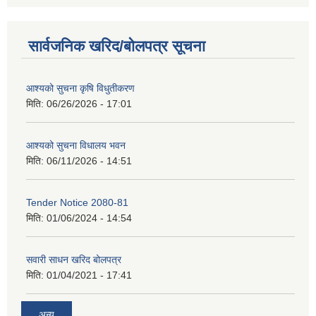
सार्वजनिक खरिद/बोलपत्र सूचना
आश्यको सुचना कृषि विधुतीकरण
मिति:
06/26/2026 - 17:01
आश्यको सुचना विधालय भवन
मिति:
06/11/2026 - 14:51
Tender Notice 2080-81
मिति:
01/06/2024 - 14:54
सवारी साधन खरिद बोलपत्र
मिति:
01/04/2021 - 17:41
अन्य