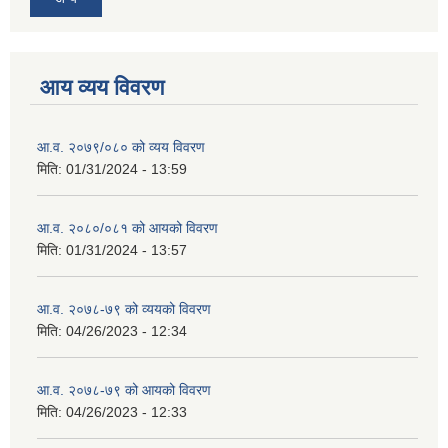
आय व्यय विवरण
आ.व. २०७९/०८० को व्यय विवरण
मिति:
01/31/2024 - 13:59
आ.व. २०८०/०८१ को आयको विवरण
मिति:
01/31/2024 - 13:57
आ.व. २०७८-७९ को व्ययको विवरण
मिति:
04/26/2023 - 12:34
आ.व. २०७८-७९ को आयको विवरण
मिति:
04/26/2023 - 12:33