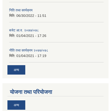
निति तथा कार्यक्रम
मिति:
06/30/2022 - 11:51
बजेट आ.व. २०७७/०७८
मिति:
01/04/2021 - 17:26
नीति तथा कार्यक्रम २०७७/०७८
मिति:
01/04/2021 - 17:19
अन्य
योजना तथा परियोजना
अन्य