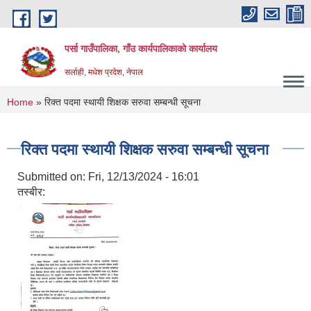
Skip to main content
पर्सा गाउँपालिका, गाँउ कार्यपालिकाको कार्यालय
सर्लाही, मधेश प्रदेश, नेपाल
You are here
Home
» रिक्त पदमा स्थायी शिक्षक सरुवा सम्बन्धी सूचना
रिक्त पदमा स्थायी शिक्षक सरुवा सम्बन्धी सूचना
Submitted on:
Fri, 12/13/2024 - 16:01
तस्बीर: