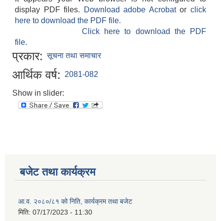
display PDF files.
Download adobe Acrobat
or
click
here to download the PDF file.
Click here to download the PDF
file.
प्रकार:
सूचना तथा समाचार
आर्थिक वर्ष:
2081-082
Show in slider:
बजेट तथा कार्यक्रम
आ.व. २०८०/८१ को निति, कार्यक्रम तथा बजेट
मिति:
07/17/2023 - 11:30