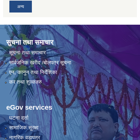
अन्य
सुचना तथा समाचार
सूचना तथा समाचार
सार्वजनिक खरीद /बोलपत्र सूचना
एन, कानुन तथा निर्देशिका
कर तथा शुल्कहरु
eGov services
घटना दर्ता
सामाजिक सुरक्षा
नागरिक वडापत्र