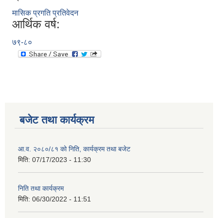
मासिक प्रगति प्रतिवेदन
आर्थिक वर्ष:
७९-८०
बजेट तथा कार्यक्रम
आ.व. २०८०/८१ को निति, कार्यक्रम तथा बजेट
मिति:
07/17/2023 - 11:30
निति तथा कार्यक्रम
मिति:
06/30/2022 - 11:51