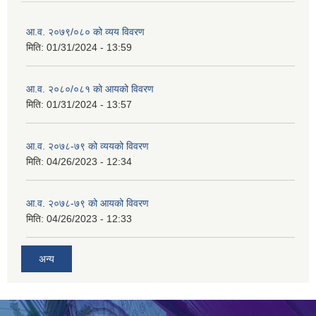
आ.व. २०७९/०८० को व्यय विवरण
मिति:
01/31/2024 - 13:59
आ.व. २०८०/०८१ को आयको विवरण
मिति:
01/31/2024 - 13:57
आ.व. २०७८-७९ को व्ययको विवरण
मिति:
04/26/2023 - 12:34
आ.व. २०७८-७९ को आयको विवरण
मिति:
04/26/2023 - 12:33
अन्य