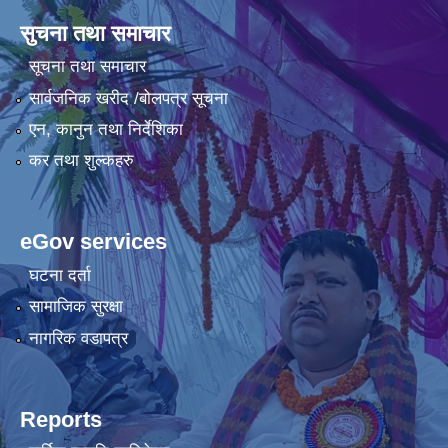
सुचना तथा समाचार
सूचना तथा समाचार
सार्वजनिक खरीद /बोलपत्र सूचना
एन, कानुन तथा निर्देशिका
कर तथा शुल्कहरु
eGov services
घटना दर्ता
सामाजिक सुरक्षा
नागरिक वडापत्र
Reports