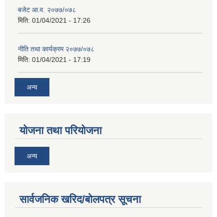
बजेट आ.व. २०७७/०७८
मिति:
01/04/2021 - 17:26
नीति तथा कार्यक्रम २०७७/०७८
मिति:
01/04/2021 - 17:19
अन्य
योजना तथा परियोजना
अन्य
सार्वजनिक खरिद/बोलपत्र सूचना