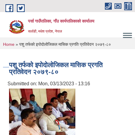
Skip to main content
पर्सा गाउँपालिका, गाँउ कार्यपालिकाको कार्यालय
सर्लाही, मधेश प्रदेश, नेपाल
You are here
Home
» पशु तर्फको इपोदोलोजिकल मासिक प्रगति प्रतिवेदन २०७९-८०
पशु तर्फको इपोदोलोजिकल मासिक प्रगति
प्रतिवेदन २०७९-८०
Submitted on:
Mon, 03/13/2023 - 13:16