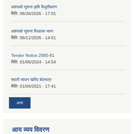
आश्यको सुचना कृषि विधुतीकरण
मिति:
06/26/2026 - 17:01
आश्यको सुचना विधालय भवन
मिति:
06/11/2026 - 14:51
Tender Notice 2080-81
मिति:
01/06/2024 - 14:54
सवारी साधन खरिद बोलपत्र
मिति:
01/04/2021 - 17:41
अन्य
आय व्यय विवरण