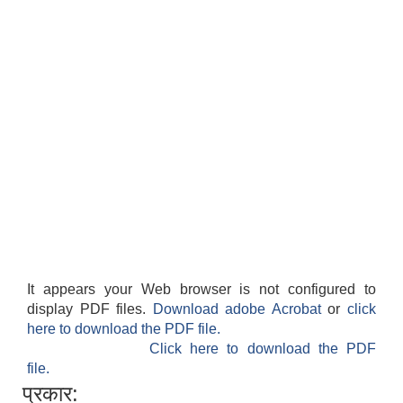
It appears your Web browser is not configured to
display PDF files.
Download adobe Acrobat
or
click
here to download the PDF file.
Click here to download the PDF
file.
प्रकार: