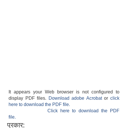
It appears your Web browser is not configured to
display PDF files.
Download adobe Acrobat
or
click
here to download the PDF file.
Click here to download the PDF
file.
प्रकार: