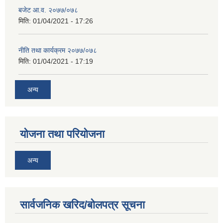
बजेट आ.व. २०७७/०७८
मिति:
01/04/2021 - 17:26
नीति तथा कार्यक्रम २०७७/०७८
मिति:
01/04/2021 - 17:19
अन्य
योजना तथा परियोजना
अन्य
सार्वजनिक खरिद/बोलपत्र सूचना