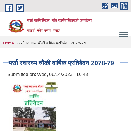
Skip to main content
पर्सा गाउँपालिका, गाँउ कार्यपालिकाको कार्यालय
सर्लाही, मधेश प्रदेश, नेपाल
You are here
Home
» पर्सा स्वास्थ्य चौकी वार्षिक प्रतिबेदन 2078-79
पर्सा स्वास्थ्य चौकी वार्षिक प्रतिबेदन 2078-79
Submitted on:
Wed, 06/14/2023 - 16:48