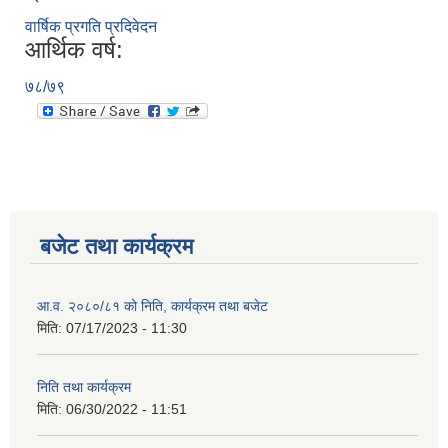
वार्षिक प्रगति प्रदिवेदन
आर्थिक वर्ष:
७८/७९
बजेट तथा कार्यक्रम
आ.व. २०८०/८१ को निति, कार्यक्रम तथा बजेट
मिति:
07/17/2023 - 11:30
निति तथा कार्यक्रम
मिति:
06/30/2022 - 11:51