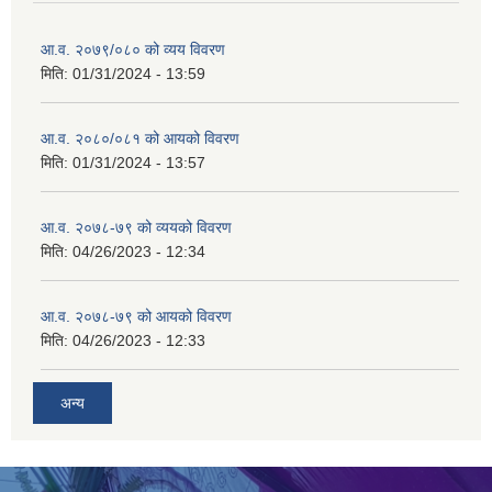
आ.व. २०७९/०८० को व्यय विवरण
मिति:
01/31/2024 - 13:59
आ.व. २०८०/०८१ को आयको विवरण
मिति:
01/31/2024 - 13:57
आ.व. २०७८-७९ को व्ययको विवरण
मिति:
04/26/2023 - 12:34
आ.व. २०७८-७९ को आयको विवरण
मिति:
04/26/2023 - 12:33
अन्य