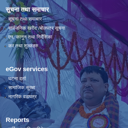
सुचना तथा समाचार
सूचना तथा समाचार
सार्वजनिक खरीद /बोलपत्र सूचना
एन, कानुन तथा निर्देशिका
कर तथा शुल्कहरु
eGov services
घटना दर्ता
सामाजिक सुरक्षा
नागरिक वडापत्र
Reports