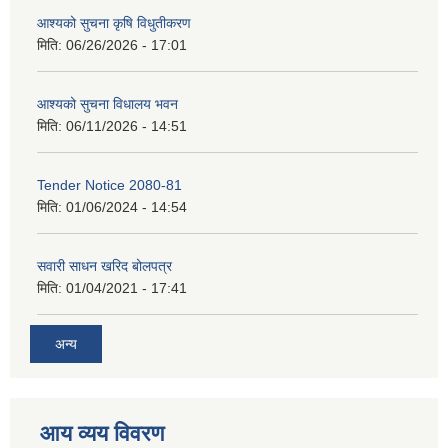
आश्यको सुचना कृषि विधुतीकरण
मिति:
06/26/2026 - 17:01
आश्यको सुचना विधालय भवन
मिति:
06/11/2026 - 14:51
Tender Notice 2080-81
मिति:
01/06/2024 - 14:54
सवारी साधन खरिद बोलपत्र
मिति:
01/04/2021 - 17:41
अन्य
आय व्यय विवरण