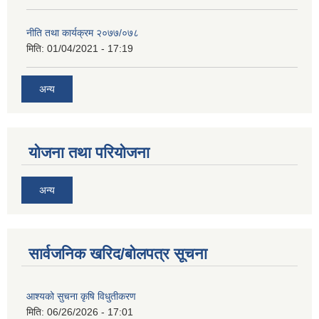
नीति तथा कार्यक्रम २०७७/०७८
मिति:
01/04/2021 - 17:19
अन्य
योजना तथा परियोजना
अन्य
सार्वजनिक खरिद/बोलपत्र सूचना
आश्यको सुचना कृषि विधुतीकरण
मिति:
06/26/2026 - 17:01