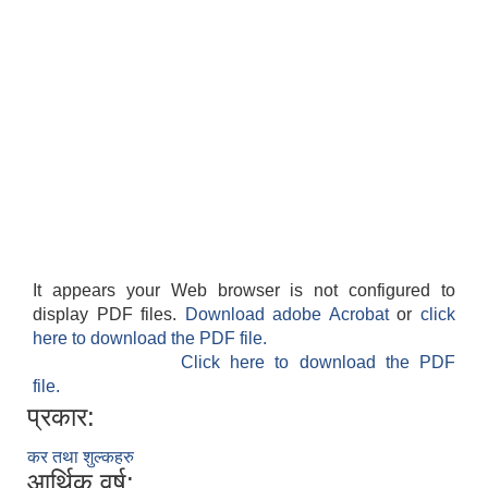
It appears your Web browser is not configured to
display PDF files.
Download adobe Acrobat
or
click
here to download the PDF file.
Click here to download the PDF
file.
प्रकार:
कर तथा शुल्कहरु
आर्थिक वर्ष: