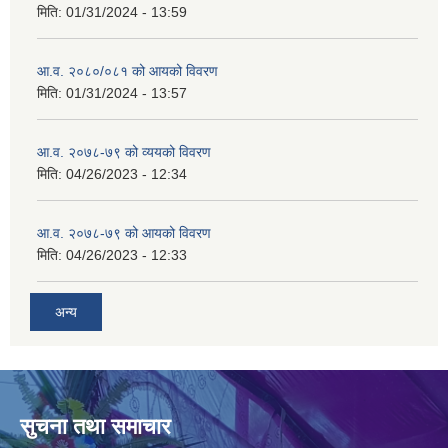
मिति:
01/31/2024 - 13:59
आ.व. २०८०/०८१ को आयको विवरण
मिति:
01/31/2024 - 13:57
आ.व. २०७८-७९ को व्ययको विवरण
मिति:
04/26/2023 - 12:34
आ.व. २०७८-७९ को आयको विवरण
मिति:
04/26/2023 - 12:33
अन्य
सुचना तथा समाचार