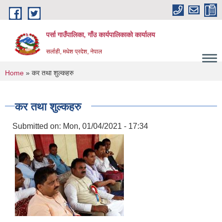
Skip to main content
पर्सा गाउँपालिका, गाँउ कार्यपालिकाको कार्यालय
सर्लाही, मधेश प्रदेश, नेपाल
You are here
Home
» कर तथा शुल्कहरु
कर तथा शुल्कहरु
Submitted on:
Mon, 01/04/2021 - 17:34