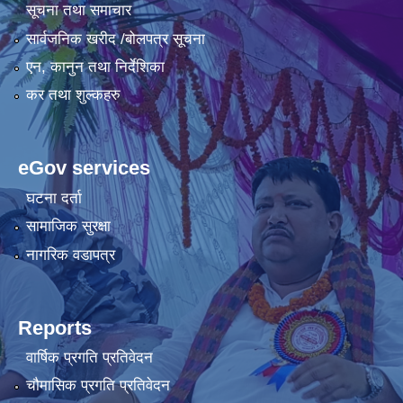
सूचना तथा समाचार
सार्वजनिक खरीद /बोलपत्र सूचना
एन, कानुन तथा निर्देशिका
कर तथा शुल्कहरु
eGov services
घटना दर्ता
सामाजिक सुरक्षा
नागरिक वडापत्र
Reports
वार्षिक प्रगति प्रतिवेदन
चौमासिक प्रगति प्रतिवेदन