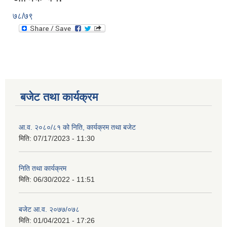
७८/७९
बजेट तथा कार्यक्रम
आ.व. २०८०/८१ को निति, कार्यक्रम तथा बजेट
मिति:
07/17/2023 - 11:30
निति तथा कार्यक्रम
मिति:
06/30/2022 - 11:51
बजेट आ.व. २०७७/०७८
मिति:
01/04/2021 - 17:26