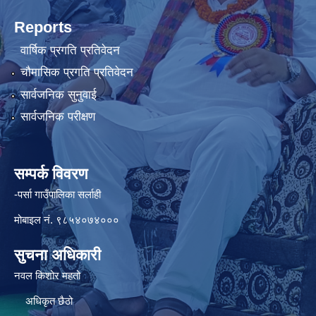
Reports
वार्षिक प्रगति प्रतिवेदन
चौमासिक प्रगति प्रतिवेदन
सार्वजनिक सुनुवाई
सार्वजनिक परीक्षण
सम्पर्क विवरण
-पर्सा गाउँपालिका सर्लाही
मोबाइल नं. ९८५४०७४०००
सुचना अधिकारी
नवल किशोर महतो
अधिकृत छैठो