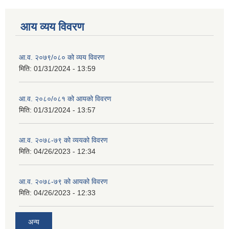
आय व्यय विवरण
आ.व. २०७९/०८० को व्यय विवरण
मिति:
01/31/2024 - 13:59
आ.व. २०८०/०८१ को आयको विवरण
मिति:
01/31/2024 - 13:57
आ.व. २०७८-७९ को व्ययको विवरण
मिति:
04/26/2023 - 12:34
आ.व. २०७८-७९ को आयको विवरण
मिति:
04/26/2023 - 12:33
अन्य