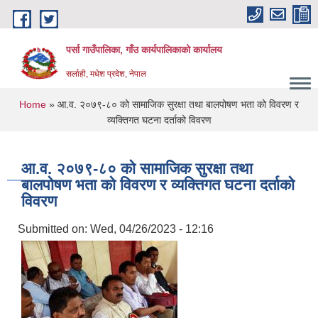
Skip to main content
पर्सा गाउँपालिका, गाँउ कार्यपालिकाको कार्यालय
सर्लाही, मधेश प्रदेश, नेपाल
You are here
Home
» आ.व. २०७९-८० को सामाजिक सुरक्षा तथा बालपोषण भता को विवरण र
व्यक्तिगत घटना दर्ताको विवरण
आ.व. २०७९-८० को सामाजिक सुरक्षा तथा
बालपोषण भता को विवरण र व्यक्तिगत घटना दर्ताको
विवरण
Submitted on:
Wed, 04/26/2023 - 12:16