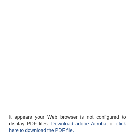
It appears your Web browser is not configured to
display PDF files.
Download adobe Acrobat
or
click
here to download the PDF file.