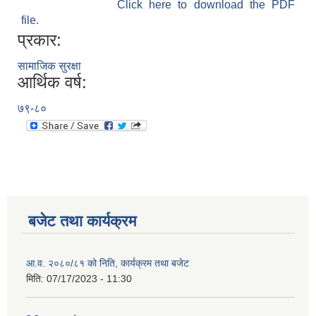
Click here to download the PDF
file.
प्रकार:
सामाजिक सुरक्षा
आर्थिक वर्ष:
७९-८०
बजेट तथा कार्यक्रम
आ.व. २०८०/८१ को निति, कार्यक्रम तथा बजेट
मिति:
07/17/2023 - 11:30