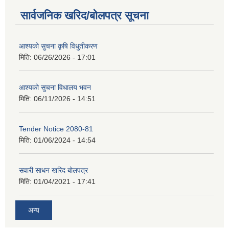
सार्वजनिक खरिद/बोलपत्र सूचना
आश्यको सुचना कृषि विधुतीकरण
मिति:
06/26/2026 - 17:01
आश्यको सुचना विधालय भवन
मिति:
06/11/2026 - 14:51
Tender Notice 2080-81
मिति:
01/06/2024 - 14:54
सवारी साधन खरिद बोलपत्र
मिति:
01/04/2021 - 17:41
अन्य