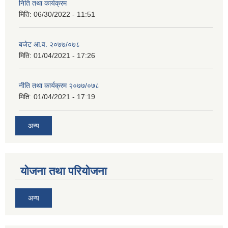
निति तथा कार्यक्रम
मिति:
06/30/2022 - 11:51
बजेट आ.व. २०७७/०७८
मिति:
01/04/2021 - 17:26
नीति तथा कार्यक्रम २०७७/०७८
मिति:
01/04/2021 - 17:19
अन्य
योजना तथा परियोजना
अन्य