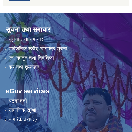
सुचना तथा समाचार
सूचना तथा समाचार
सार्वजनिक खरीद /बोलपत्र सूचना
एन, कानुन तथा निर्देशिका
कर तथा शुल्कहरु
eGov services
घटना दर्ता
सामाजिक सुरक्षा
नागरिक वडापत्र