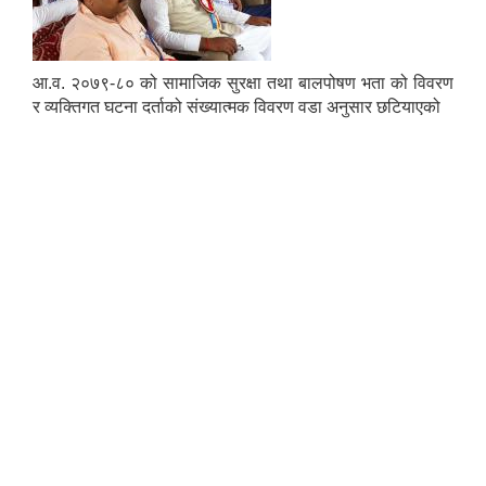
आ.व. २०७९-८० को सामाजिक सुरक्षा तथा बालपोषण भता को विवरण
र व्यक्तिगत घटना दर्ताको संख्यात्मक विवरण वडा अनुसार छटियाएको